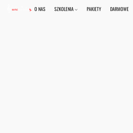
O NAS
SZKOLENIA
PAKIETY
DARMOWE