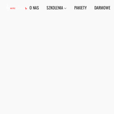
O NAS
SZKOLENIA
PAKIETY
DARMOWE