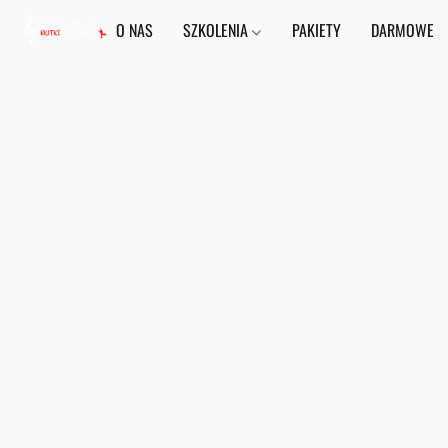
O NAS
SZKOLENIA
PAKIETY
DARMOWE