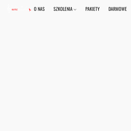
O NAS
SZKOLENIA
PAKIETY
DARMOWE