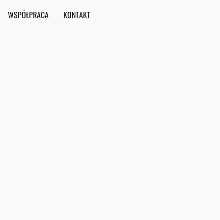
WSPÓŁPRACA
KONTAKT