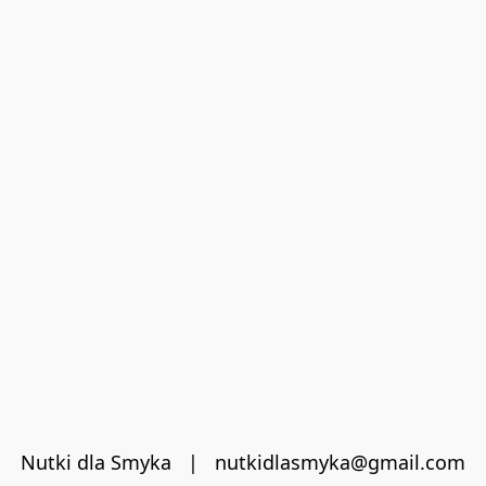
Nutki dla Smyka   |   nutkidlasmyka@gmail.com